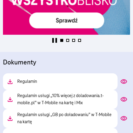
Dokumenty
Regulamin
Regulamin usługi „10% więcej z doladowania.t-
mobile.pl” w T-Mobile na kartę i Mix
Regulamin usługi „GB po doładowaniu” w T-Mobile
na kartę