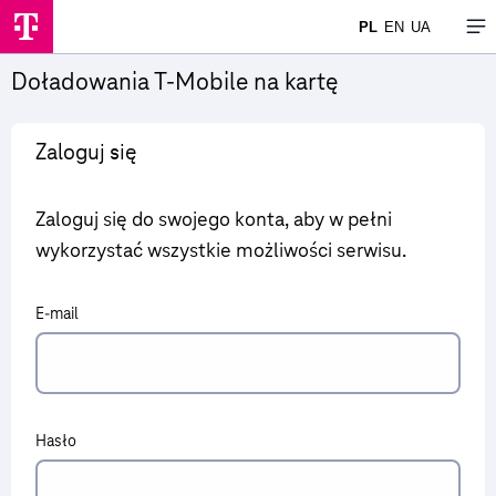
PL
EN
UA
Doładowania T-Mobile na kartę
Zaloguj się
Zaloguj się do swojego konta, aby w pełni
wykorzystać wszystkie możliwości serwisu.
E-mail
Hasło