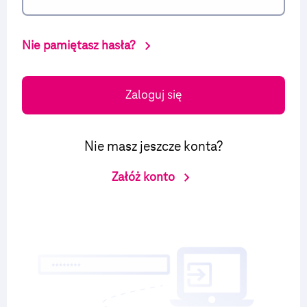
Nie pamiętasz hasła?
Zaloguj się
Nie masz jeszcze konta?
Załóż konto