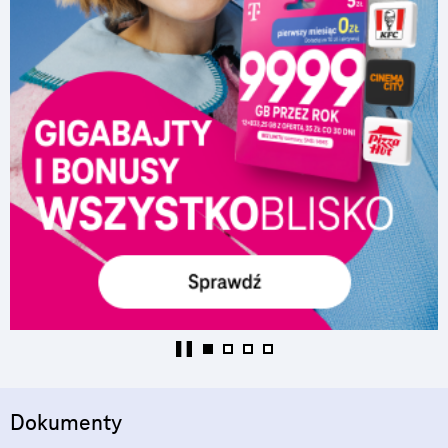
Dokumenty